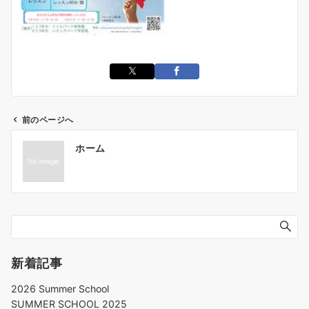
前のページへ
ホーム
新着記事
2026 Summer School
SUMMER SCHOOL 2025