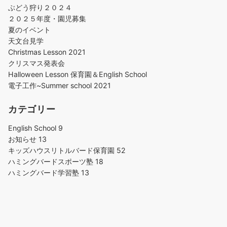
ぶどう狩り２０２４
２０２５年度・園児募集
夏のイベント
天文台見学
Christmas Lesson 2021
クリスマス発表会
Halloween Lesson 保育園＆English School
電子工作~Summer school 2021
カテゴリー
English School
9
お知らせ
13
キッズハウスリトルバード保育園
52
ハミングバードスポーツ塾
18
ハミングバード学習塾
13