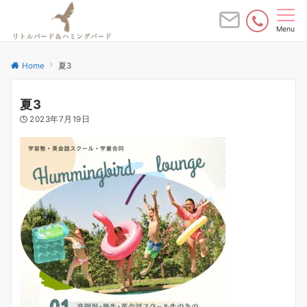
Menu
Home
夏3
夏3
2023年7月19日