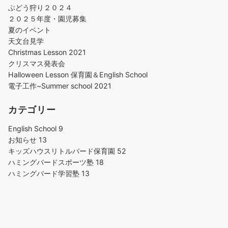
ぶどう狩り２０２４
２０２５年度・園児募集
夏のイベント
天文台見学
Christmas Lesson 2021
クリスマス発表会
Halloween Lesson 保育園＆English School
電子工作~Summer school 2021
カテゴリー
English School
9
お知らせ
13
キッズハウスリトルバード保育園
52
ハミングバードスポーツ塾
18
ハミングバード学習塾
13