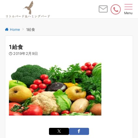
Menu
Home
1給食
1給食
2019年2月9日