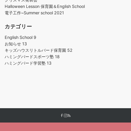
Halloween Lesson 保育園＆English School
電子工作~Summer school 2021
カテゴリー
English School
9
お知らせ
13
キッズハウスリトルバード保育園
52
ハミングバードスポーツ塾
18
ハミングバード学習塾
13