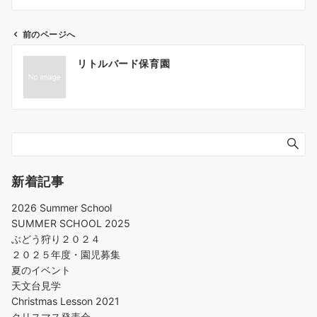
前のページへ
リトルバード保育園
新着記事
2026 Summer School
SUMMER SCHOOL 2025
ぶどう狩り２０２４
２０２５年度・園児募集
夏のイベント
天文台見学
Christmas Lesson 2021
クリスマス発表会