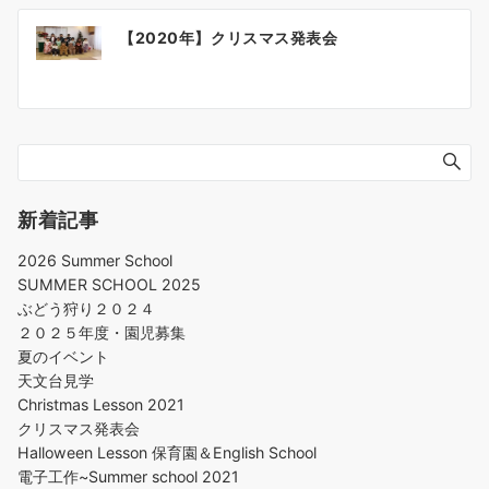
【2020年】クリスマス発表会
新着記事
2026 Summer School
SUMMER SCHOOL 2025
ぶどう狩り２０２４
２０２５年度・園児募集
夏のイベント
天文台見学
Christmas Lesson 2021
クリスマス発表会
Halloween Lesson 保育園＆English School
電子工作~Summer school 2021