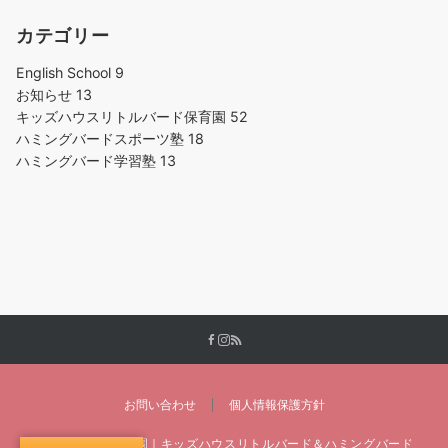
カテゴリー
English School
9
お知らせ
13
キッズハウスリトルバード保育園
52
ハミングバードスポーツ塾
18
ハミングバード学習塾
13
お問い合わせ
個人情報保護方針
仙台市台原の保育園｜キッズハウスリトルバード＆ハミングバード