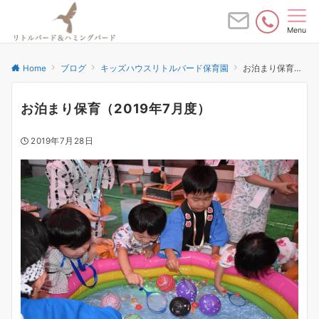
Menu
Home
ブログ
キッズハウスリトルバード保育園
お泊まり保育（2019年7月度）
お泊まり保育（2019年7月度）
2019年7月28日