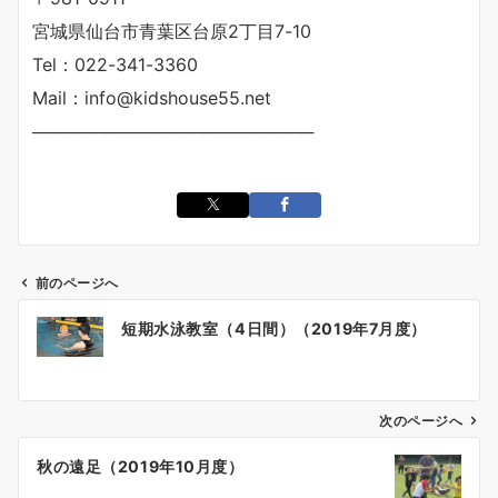
宮城県仙台市青葉区台原2丁目7-10
Tel：022-341-3360
Mail：info@kidshouse55.net
───────────────────────
前のページへ
短期水泳教室（4日間）（2019年7月度）
次のページへ
秋の遠足（2019年10月度）