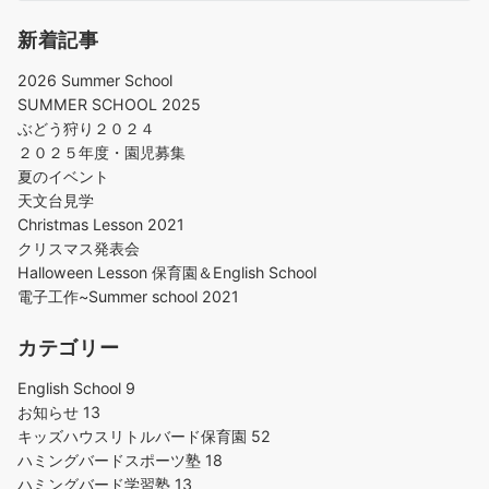
新着記事
2026 Summer School
SUMMER SCHOOL 2025
ぶどう狩り２０２４
２０２５年度・園児募集
夏のイベント
天文台見学
Christmas Lesson 2021
クリスマス発表会
Halloween Lesson 保育園＆English School
電子工作~Summer school 2021
カテゴリー
English School
9
お知らせ
13
キッズハウスリトルバード保育園
52
ハミングバードスポーツ塾
18
ハミングバード学習塾
13