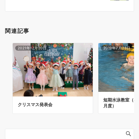
関連記事
2021年12月20日
2019年7月28日
短期水泳教室（4日
クリスマス発表会
月度）