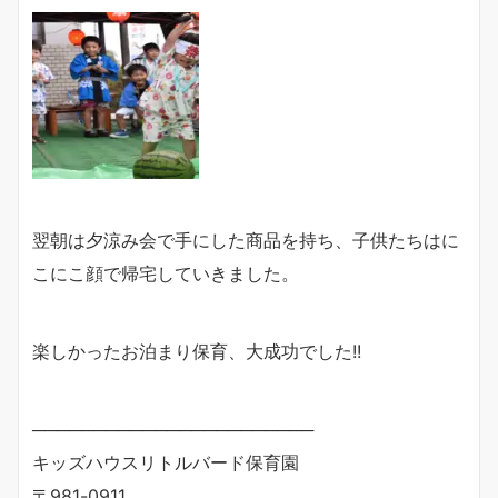
翌朝は夕涼み会で手にした商品を持ち、子供たちはに
こにこ顔で帰宅していきました。
楽しかったお泊まり保育、大成功でした!!
───────────────────────
キッズハウスリトルバード保育園
〒981-0911