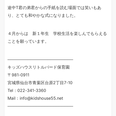
途中T君の弟君からの手紙を読む場面では笑いもあ
り、とても和やかな式になりました。
４月からは 新１年生 学校生活を楽しんでもらえる
ことを願っています。
───────────────────────
キッズハウスリトルバード保育園
〒981-0911
宮城県仙台市青葉区台原2丁目7-10
Tel：022-341-3360
Mail：info@kidshouse55.net
───────────────────────