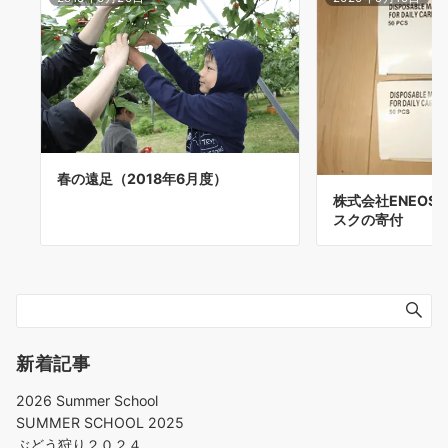
春の遠足（2018年6月度）
株式会社ENEOS
スクの寄付
新着記事
2026 Summer School
SUMMER SCHOOL 2025
ぶどう狩り２０２４