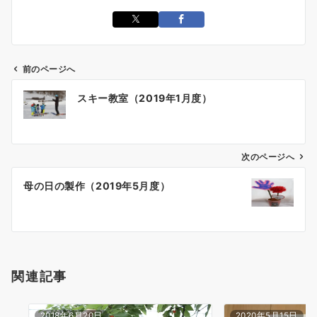
前のページへ
スキー教室（2019年1月度）
次のページへ
母の日の製作（2019年5月度）
関連記事
2018年6月20日
2020年5月15日