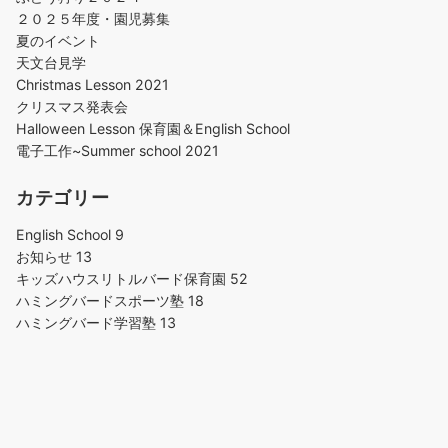
２０２５年度・園児募集
夏のイベント
天文台見学
Christmas Lesson 2021
クリスマス発表会
Halloween Lesson 保育園＆English School
電子工作~Summer school 2021
カテゴリー
English School
9
お知らせ
13
キッズハウスリトルバード保育園
52
ハミングバードスポーツ塾
18
ハミングバード学習塾
13