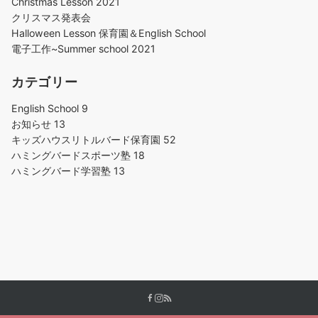
Christmas Lesson 2021
クリスマス発表会
Halloween Lesson 保育園＆English School
電子工作~Summer school 2021
カテゴリー
English School
9
お知らせ
13
キッズハウスリトルバード保育園
52
ハミングバードスポーツ塾
18
ハミングバード学習塾
13