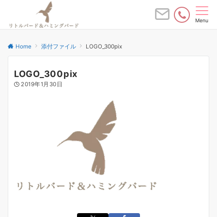
Menu
Home
添付ファイル
LOGO_300pix
LOGO_300pix
2019年1月30日