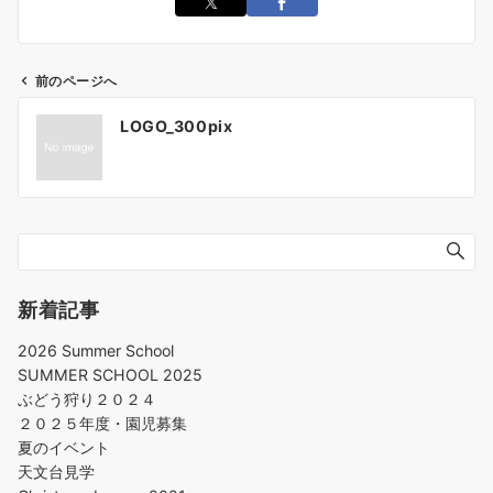
前のページへ
LOGO_300pix
新着記事
2026 Summer School
SUMMER SCHOOL 2025
ぶどう狩り２０２４
２０２５年度・園児募集
夏のイベント
天文台見学