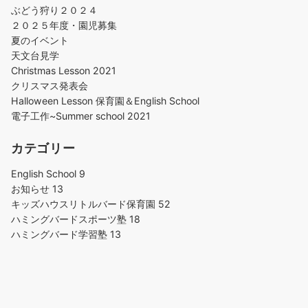
ぶどう狩り２０２４
２０２５年度・園児募集
夏のイベント
天文台見学
Christmas Lesson 2021
クリスマス発表会
Halloween Lesson 保育園＆English School
電子工作~Summer school 2021
カテゴリー
English School
9
お知らせ
13
キッズハウスリトルバード保育園
52
ハミングバードスポーツ塾
18
ハミングバード学習塾
13