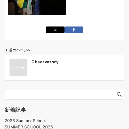
前のページへ
Observatory
新着記事
2026 Summer School
SUMMER SCHOOL 2025