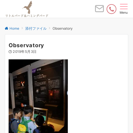
Menu
Home
添付ファイル
Observatory
Observatory
2019年5月3日