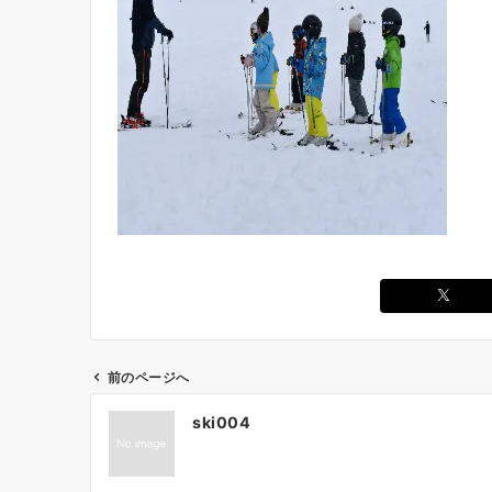
前のページへ
ski004