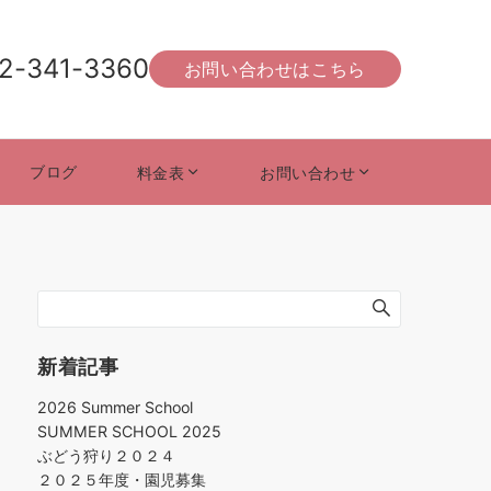
2-341-3360
お問い合わせはこちら
ブログ
料金表
お問い合わせ
新着記事
2026 Summer School
SUMMER SCHOOL 2025
ぶどう狩り２０２４
２０２５年度・園児募集