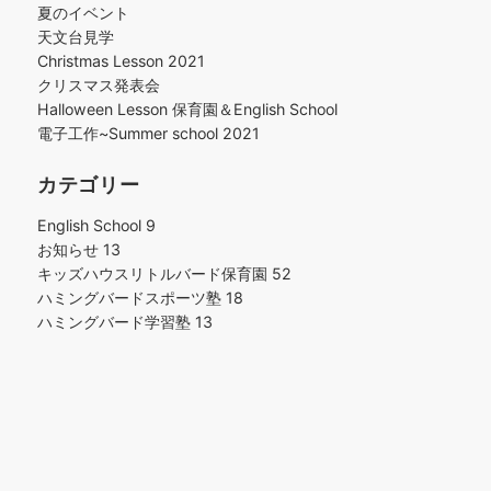
夏のイベント
天文台見学
Christmas Lesson 2021
クリスマス発表会
Halloween Lesson 保育園＆English School
電子工作~Summer school 2021
カテゴリー
English School
9
お知らせ
13
キッズハウスリトルバード保育園
52
ハミングバードスポーツ塾
18
ハミングバード学習塾
13